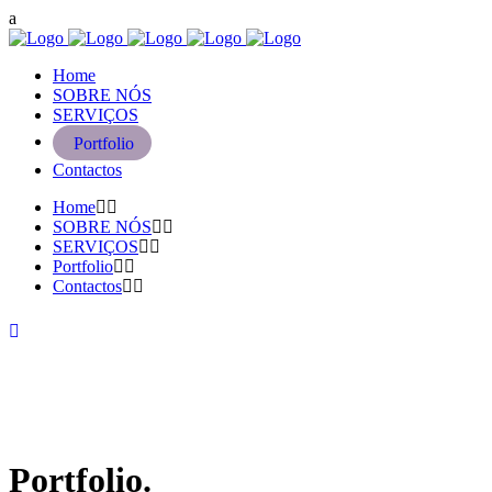
Home
SOBRE NÓS
SERVIÇOS
Portfolio
Contactos
Home
SOBRE NÓS
SERVIÇOS
Portfolio
Contactos
Portfolio.