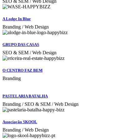
SEO & SEM / Web Design
A Lodge In Blue
Branding / Web Design
GRUPO DAS CASAS
SEO & SEM / Web Design
O CENTRO FAZ BEM
Branding
PASTELARIA BATALHA
Branding / SEO & SEM / Web Design
Associação SKOOL
Branding / Web Design