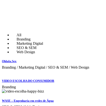
All
Branding
Marketing Digital
SEO & SEM
Web Design
Ohlala.Sex
Branding / Marketing Digital / SEO & SEM / Web Design
VIDEO ESCOLHA DO CONSUMIDOR
Branding
WASE – Engenharia em redes de Água