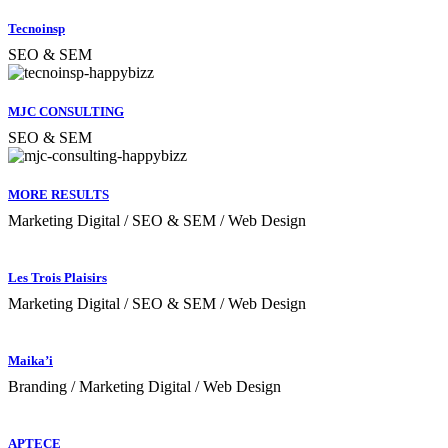
Tecnoinsp
SEO & SEM
MJC CONSULTING
SEO & SEM
MORE RESULTS
Marketing Digital / SEO & SEM / Web Design
Les Trois Plaisirs
Marketing Digital / SEO & SEM / Web Design
Maika’i
Branding / Marketing Digital / Web Design
APTECE